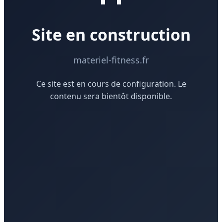
Site en construction
materiel-fitness.fr
Ce site est en cours de configuration. Le
contenu sera bientôt disponible.